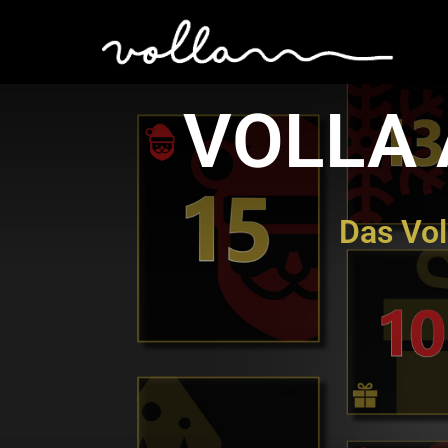
VOLLA
Das Vo