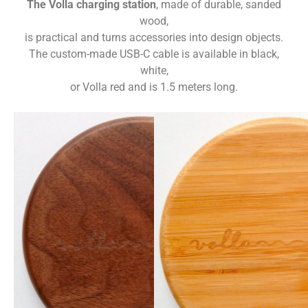
The Volla charging station
, made of durable, sanded
wood,
is practical and turns accessories into design objects.
The custom-made USB-C cable is available in black,
white,
or Volla red and is 1.5 meters long.